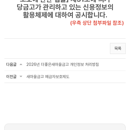
당금고가 관리하고 있는 신용정보의
활용체제에 대하여 공시합니다.
(우측 상단 첨부파일 참조)
목록
다음글
2026년 더좋은새마을금고 개인정보 처리방침
이전글
새마을금고 예금자보호제도