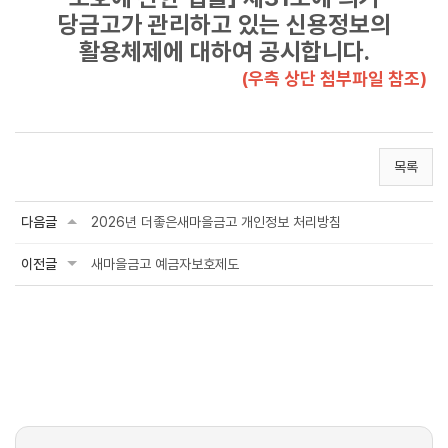
당금고가 관리하고 있는 신용정보의
활용체제에 대하여 공시합니다.
(우측 상단 첨부파일 참조)
목록
다음글
2026년 더좋은새마을금고 개인정보 처리방침
이전글
새마을금고 예금자보호제도