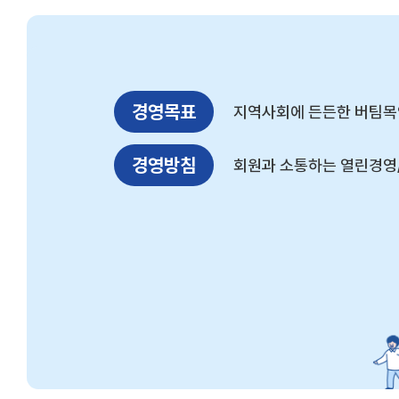
경영목표
지역사회에 든든한 버팀목
경영방침
회원과 소통하는 열린경영/