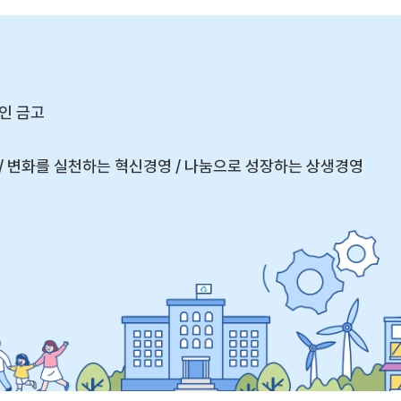
인 금고
 변화를 실천하는 혁신경영 / 나눔으로 성장하는 상생경영