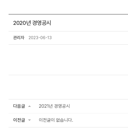
2020년 경영공시
관리자
2023-06-13
다음글
2021년 경영공시
이전글
이전글이 없습니다.